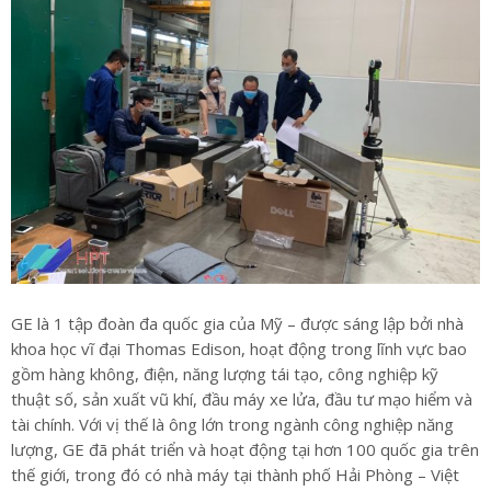
GE là 1 tập đoàn đa quốc gia của Mỹ – được sáng lập bởi nhà
khoa học vĩ đại Thomas Edison, hoạt động trong lĩnh vực bao
gồm hàng không, điện, năng lượng tái tạo, công nghiệp kỹ
thuật số, sản xuất vũ khí, đầu máy xe lửa, đầu tư mạo hiểm và
tài chính. Với vị thế là ông lớn trong ngành công nghiệp năng
lượng, GE đã phát triển và hoạt động tại hơn 100 quốc gia trên
thế giới, trong đó có nhà máy tại thành phố Hải Phòng – Việt