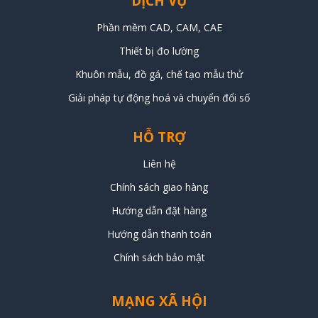
DỊCH VỤ
Phần mềm CAD, CAM, CAE
Thiết bị đo lường
Khuôn mẫu, đồ gá, chế tạo mẫu thử
Giải pháp tự động hoá và chuyển đổi số
HỖ TRỢ
Liên hệ
Chính sách giao hàng
Hướng dẫn đặt hàng
Hướng dẫn thanh toán
Chính sách bảo mật
MẠNG XÃ HỘI