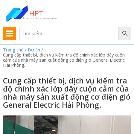
Trang chủ
/
Dự án
/
Cung cấp thiết bị, dịch vụ kiểm tra độ chính xác lớp dây cuộn
cảm của nhà máy sản xuất động cơ điện gió General Electric
Hải Phòng.
Cung cấp thiết bị, dịch vụ kiểm tra
độ chính xác lớp dây cuộn cảm của
nhà máy sản xuất động cơ điện gió
General Electric Hải Phòng.